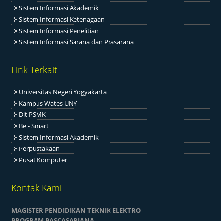
Sistem Informasi Akademik
Sistem Informasi Ketenagaan
Sistem Informasi Penelitian
Sistem Informasi Sarana dan Prasarana
Link Terkait
Universitas Negeri Yogyakarta
Kampus Wates UNY
Dit PSMK
Be - Smart
Sistem Informasi Akademik
Perpustakaan
Pusat Komputer
Kontak Kami
MAGISTER PENDIDIKAN TEKNIK ELEKTRO
PROGRAM PASCASARJANA