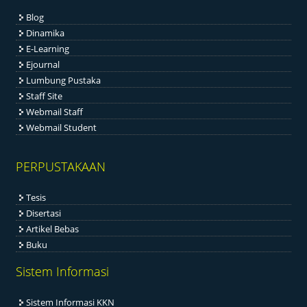
Blog
Dinamika
E-Learning
Ejournal
Lumbung Pustaka
Staff Site
Webmail Staff
Webmail Student
PERPUSTAKAAN
Tesis
Disertasi
Artikel Bebas
Buku
Sistem Informasi
Sistem Informasi KKN